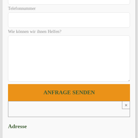
Telefonnummer
Wie können wir ihnen Helfen?
×
Adresse