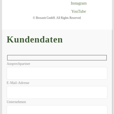
Instagram
YouTube
© Broszeit GmbH. All Rights Reserved.
Kundendaten
Ansprechpartner
E-Mail-Adresse
Unternehmen