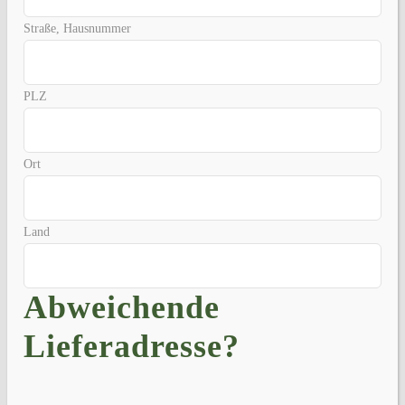
Straße, Hausnummer
PLZ
Ort
Land
Abweichende
Lieferadresse?