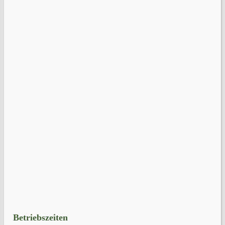
Betriebszeiten