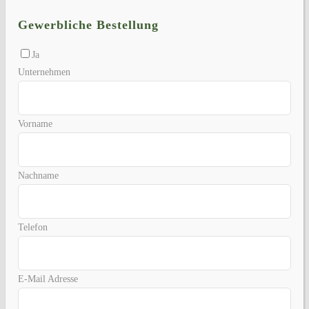
Gewerbliche Bestellung
Ja
Unternehmen
Vorname
Nachname
Telefon
E-Mail Adresse