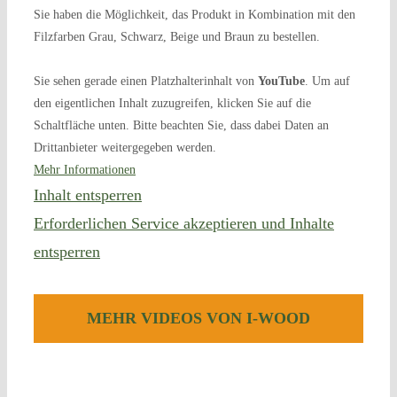
Sie haben die Möglichkeit, das Produkt in Kombination mit den
Filzfarben Grau, Schwarz, Beige und Braun zu bestellen.
Sie sehen gerade einen Platzhalterinhalt von
YouTube
. Um auf
den eigentlichen Inhalt zuzugreifen, klicken Sie auf die
Schaltfläche unten. Bitte beachten Sie, dass dabei Daten an
Drittanbieter weitergegeben werden.
Mehr Informationen
Inhalt entsperren
Erforderlichen Service akzeptieren und Inhalte
entsperren
MEHR VIDE­OS VON I‑WOOD