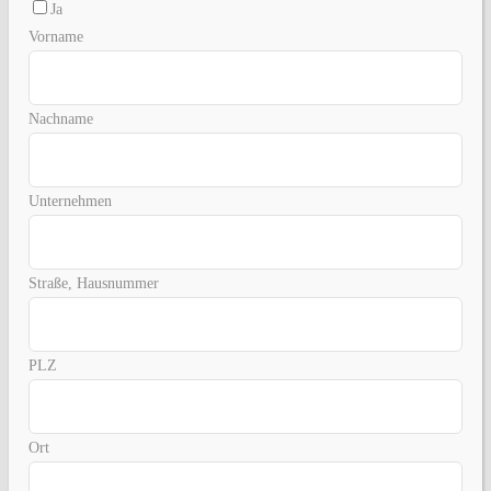
Ja
Vorname
Nachname
Unternehmen
Straße, Hausnummer
PLZ
Ort