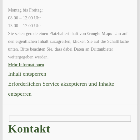
Montag bis Freitag:
08.00 – 12.00 Uhr
13.00 – 17.00 Uhr
Sie sehen gerade einen Platzhalterinhalt von
Google Maps
. Um auf
den eigentlichen Inhalt zuzugreifen, klicken Sie auf die Schaltfläche
unten. Bitte beachten Sie, dass dabei Daten an Drittanbieter
weitergegeben werden.
Mehr Informationen
Inhalt entsperren
Erforderlichen Service akzeptieren und Inhalte
entsperren
Kontakt