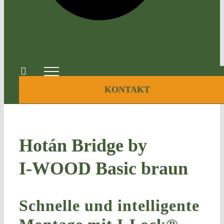
KONTAKT
Hotán Bridge by
I‑WOOD Basic braun
Schnelle und intelligente